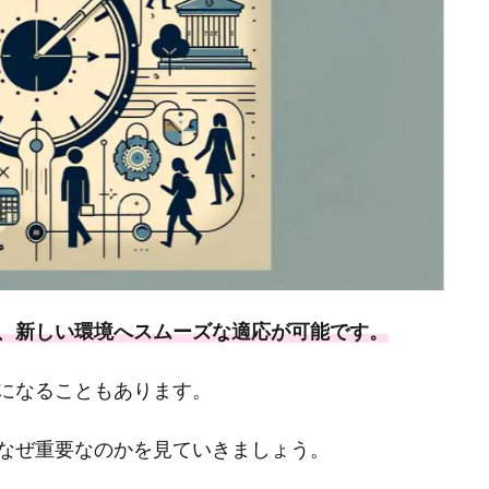
、新しい環境へスムーズな適応が可能です。
になることもあります。
なぜ重要なのかを見ていきましょう。