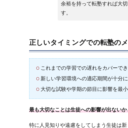
余裕を持って転塾すれば大切
す。
正しいタイミングでの転塾の
これまでの学習での遅れをカバーでき
新しい学習環境への適応期間が十分に
大切な試験や学期の節目に影響を最小
最も大切なことは生徒への影響が出ないか
特に人見知りや遠慮をしてしまう生徒は新