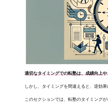
適切なタイミングでの転塾は、成績向上や
しかし、タイミングを間違えると、逆効果
このセクションでは、転塾のタイミングが