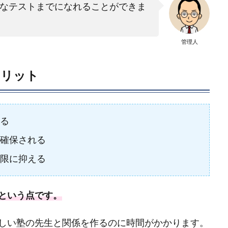
なテストまでになれることができま
管理人
メリット
る
確保される
限に抑える
という点です。
しい塾の先生と関係を作るのに時間がかかります。