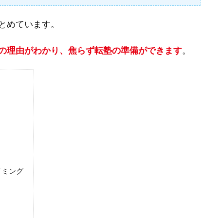
とめています。
の理由がわかり、焦らず転塾の準備ができます
。
イミング