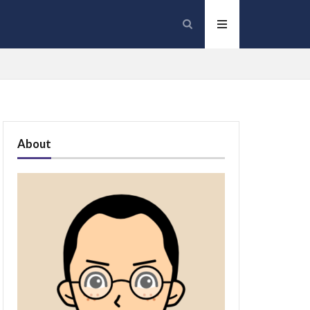
About