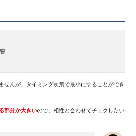
響
ませんが、タイミング次第で最小にすることができ
る部分か大きい
ので、相性と合わせてチェクしたい