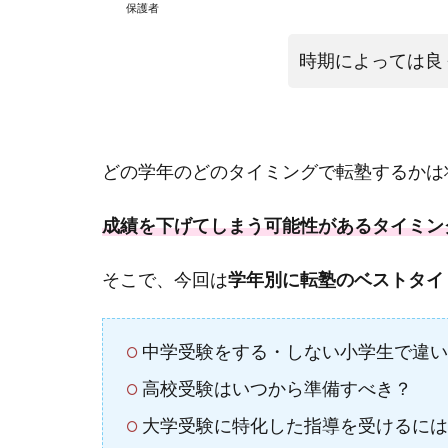
保護者
時期によっては良
どの学年のどのタイミングで転塾するかは
成績を下げてしまう可能性があるタイミン
そこで、今回は
学年別に転塾のベストタイ
中学受験をする・しない小学生で違い
高校受験はいつから準備すべき？
大学受験に特化した指導を受けるには