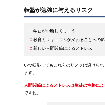
転塾が勉強に与えるリスク
学習が中断してしまう
教育カリキュラムが変わることへの影
新しい人間関係によるストレス
いつ転塾してもこれらのリスクは避けられ
ます。
人間関係によるストレスは生徒の性格によ
ですね。