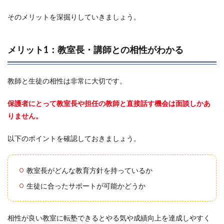
そのメリットを深掘りしていきましょう。
メリット1：教室長・講師との相性がわかる
教師と生徒の相性は非常に大切です。
保護者にとって教室長や担任の教師と直接話す機会は面談しかあ
りません。
以下のポイントを確認しておきましょう。
教室長がどんな教育方針を持っているか
生徒に合ったサポートが可能かどうか
相性が良い教室に転塾できるとやる気や成績向上を達成しやすく