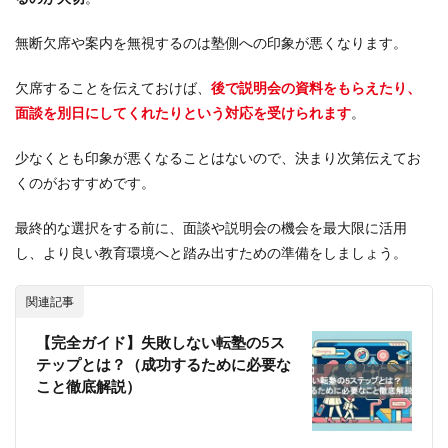
無断欠席や案内を無視するのは塾側への印象が悪くなります。
欠席することを伝えておけば、
後で説明会の資料をもらえたり、
面談を別日にしてくれたりという対応を受けられます
。
少なくとも印象が悪くなることはないので、決まり次第伝えてお
くのがおすすめです。
最終的な選択をする前に、面談や説明会の機会を最大限に活用
し、より良い教育環境へと踏み出すための準備をしましょう。
関連記事
【完全ガイド】失敗しない転塾の5ス
テップとは？（成功するために必要な
こと徹底解説）