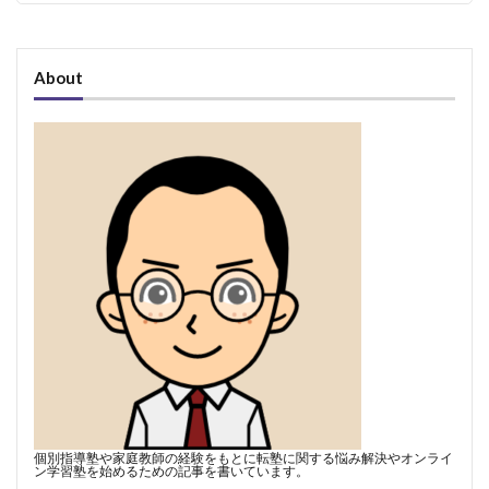
About
個別指導塾や家庭教師の経験をもとに転塾に関する悩み解決やオンライ
ン学習塾を始めるための記事を書いています。