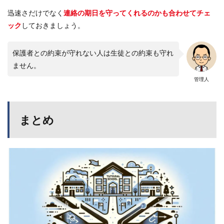
迅速さだけでなく
連絡の期日を守ってくれるのかも合わせてチェ
ック
しておきましょう。
保護者との約束が守れない人は生徒との約束も守れ
ません。
管理人
まとめ