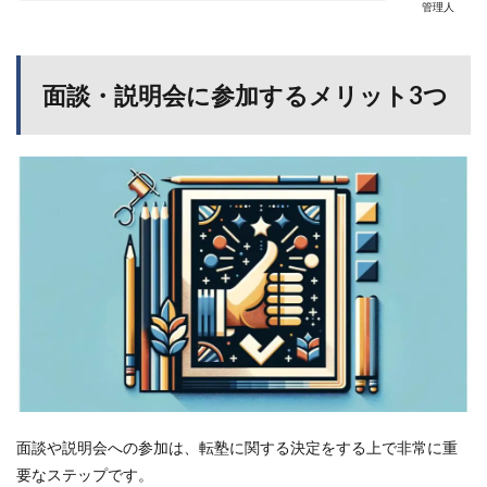
管理人
面談・説明会に参加するメリット3つ
面談や説明会への参加は、転塾に関する決定をする上で非常に重
要なステップです。