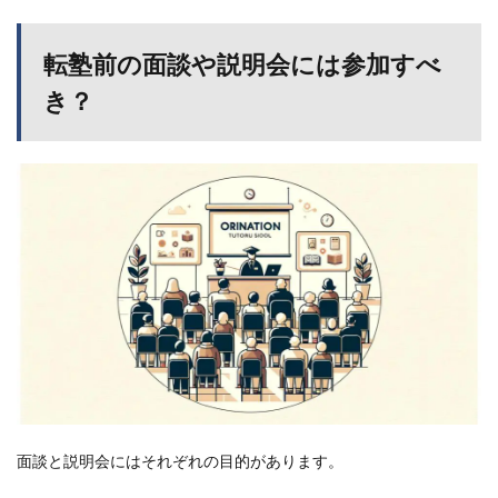
転塾前の面談や説明会には参加すべ
き？
面談と説明会にはそれぞれの目的があります。