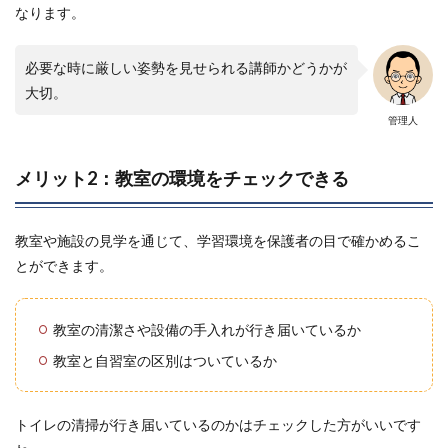
なります。
必要な時に厳しい姿勢を見せられる講師かどうかが
大切。
管理人
メリット2：教室の環境をチェックできる
教室や施設の見学を通じて、学習環境を保護者の目で確かめるこ
とができます。
教室の清潔さや設備の手入れが行き届いているか
教室と自習室の区別はついているか
トイレの清掃が行き届いているのかはチェックした方がいいです