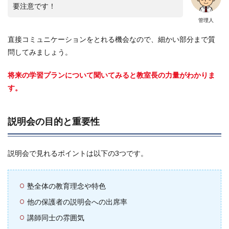
要注意です！
管理人
直接コミュニケーションをとれる機会なので、細かい部分まで質
問してみましょう。
将来の学習プランについて聞いてみると教室長の力量がわかりま
す。
説明会の目的と重要性
説明会で見れるポイントは以下の3つです。
塾全体の教育理念や特色
他の保護者の説明会への出席率
講師同士の雰囲気