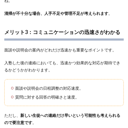
ね。
清掃が不十分な場合、人手不足や管理不足が考えられます
。
メリット3：コミュニケーションの迅速さがわかる
面談や説明会の案内がどれだけ迅速かも重要なポイントです。
入塾した後の連絡においても、迅速かつ効果的な対応が期待でき
るかどうかがわかります。
面談や説明会の日程調整の対応速度。
質問に対する回答の明確さと速度。
ただし、
新しい生徒への連絡だけ早いという可能性も考えられる
ので要注意です
。