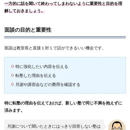
一方的に話を聞いて終わってしまわないように重要性と目的を理
解しておきましょう。
面談の目的と重要性
面談は教室長と直接１対１で話ができるいい機会です。
特に強化したい内容を伝える
転塾した理由を伝える
月謝や講習会などの費用を確認する
特に転塾の理由を伝えておけば、新しい塾で同じ不満を抱えずに
済みます。
月謝について聞いたときにはっきり回答しない塾は