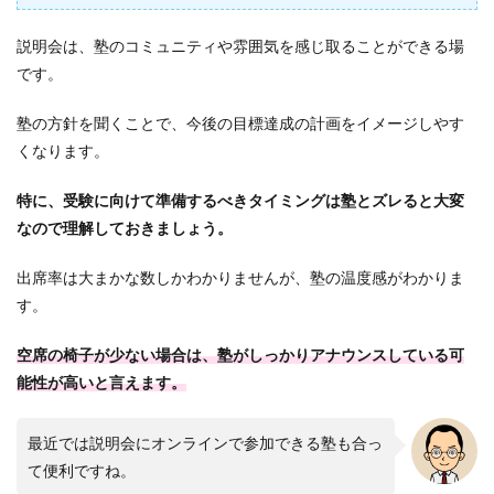
説明会は、塾のコミュニティや雰囲気を感じ取ることができる場
です。
塾の方針を聞くことで、今後の目標達成の計画をイメージしやす
くなります。
特に、受験に向けて準備するべきタイミングは塾とズレると大変
なので理解しておきましょう。
出席率は大まかな数しかわかりませんが、塾の温度感がわかりま
す。
空席の椅子が少ない場合は、塾がしっかりアナウンスしている可
能性が高いと言えます。
最近では説明会にオンラインで参加できる塾も合っ
て便利ですね。