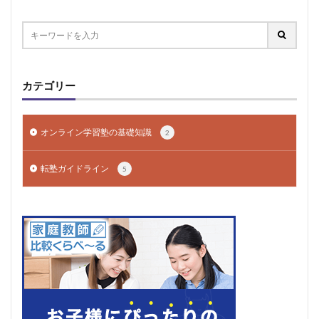
カテゴリー
オンライン学習塾の基礎知識
2
転塾ガイドライン
5